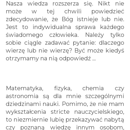
Nasza wiedza rozszerza się. Nikt nie
może w tej chwili powiedzieć
zdecydowanie, że Bóg istnieje lub nie.
Jest to indywidualna sprawa każdego
świadomego człowieka. Należy tylko
sobie ciągle zadawać pytanie: dlaczego
wierzę lub nie wierzę? Być może kiedyś
otrzymamy na nią odpowiedź ...
Matematyka, fizyka, chemia czy
astronomia są dla mnie szczególnymi
dziedzinami nauki. Pomimo, że nie mam
wykształcenia stricte nauczycielskiego,
to niezmiernie lubię przekazywać nabytą
czy poznaną wiedzę innym osobom,