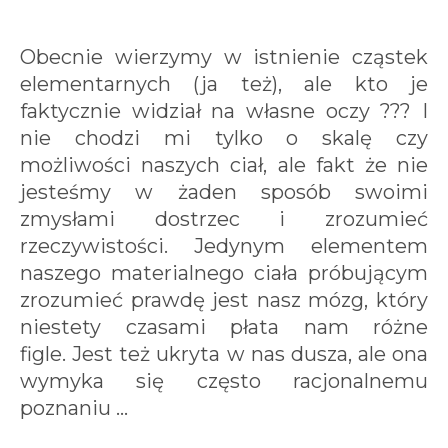
Obecnie wierzymy w istnienie cząstek
elementarnych (ja też), ale kto je
faktycznie widział na własne oczy ??? I
nie chodzi mi tylko o skalę czy
możliwości naszych ciał, ale fakt że nie
jesteśmy w żaden sposób swoimi
zmysłami dostrzec i zrozumieć
rzeczywistości. Jedynym elementem
naszego materialnego ciała próbującym
zrozumieć prawdę jest nasz mózg, który
niestety czasami płata nam różne
figle. Jest też ukryta w nas dusza, ale ona
wymyka się często racjonalnemu
poznaniu ...