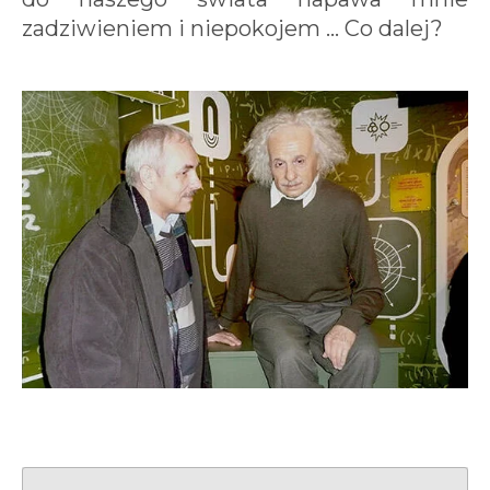
zadziwieniem i niepokojem ... Co dalej?