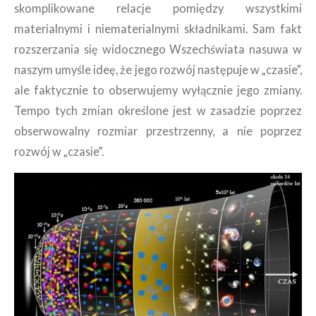
skomplikowane relacje pomiędzy wszystkimi
materialnymi i niematerialnymi składnikami. Sam fakt
rozszerzania się widocznego Wszechświata nasuwa w
naszym umyśle ideę, że jego rozwój następuje w „czasie”,
ale faktycznie to obserwujemy wyłącznie jego zmiany.
Tempo tych zmian określone jest w zasadzie poprzez
obserwowalny rozmiar przestrzenny, a nie poprzez
rozwój w „czasie”.