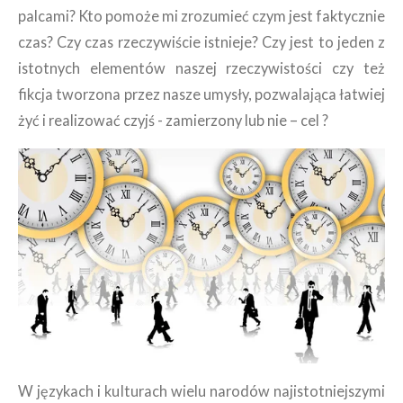
palcami? Kto pomoże mi zrozumieć czym jest faktycznie
czas? Czy czas rzeczywiście istnieje? Czy jest to jeden z
istotnych elementów naszej rzeczywistości czy też
fikcja tworzona przez nasze umysły, pozwalająca łatwiej
żyć i realizować czyjś - zamierzony lub nie – cel ?
W językach i kulturach wielu narodów najistotniejszymi