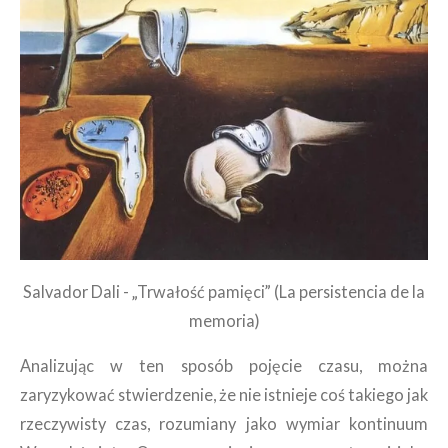
Salvador Dali - „Trwałość pamięci” (La persistencia de la
memoria)
Analizując w ten sposób pojęcie czasu, można
zaryzykować stwierdzenie, że nie istnieje coś takiego jak
rzeczywisty czas, rozumiany jako wymiar kontinuum