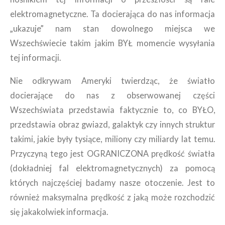
elektromagnetyczne. Ta docierająca do nas informacja
„ukazuje” nam stan dowolnego miejsca we
Wszechświecie takim jakim BYŁ momencie wysyłania
tej informacji.
Nie odkrywam Ameryki twierdząc, że światło
docierające do nas z obserwowanej części
Wszechświata przedstawia faktycznie to, co BYŁO,
przedstawia obraz gwiazd, galaktyk czy innych struktur
takimi, jakie były tysiące, miliony czy miliardy lat temu.
Przyczyną tego jest OGRANICZONA prędkość światła
(dokładniej fal elektromagnetycznych) za pomocą
których najczęściej badamy nasze otoczenie. Jest to
również maksymalna prędkość z jaką może rozchodzić
się jakakolwiek informacja.