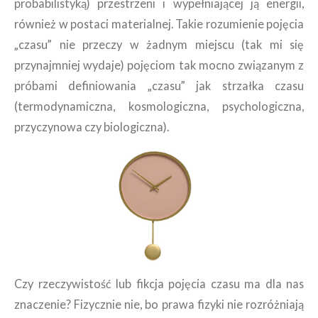
probabilistyką) przestrzeni i wypełniającej ją energii,
również w postaci materialnej. Takie rozumienie pojęcia
„czasu” nie przeczy w żadnym miejscu (tak mi się
przynajmniej wydaje) pojęciom tak mocno związanym z
próbami definiowania „czasu” jak strzałka czasu
(termodynamiczna, kosmologiczna, psychologiczna,
przyczynowa czy biologiczna).
Czy rzeczywistość lub fikcja pojęcia czasu ma dla nas
znaczenie? Fizycznie nie, bo prawa fizyki nie rozróżniają